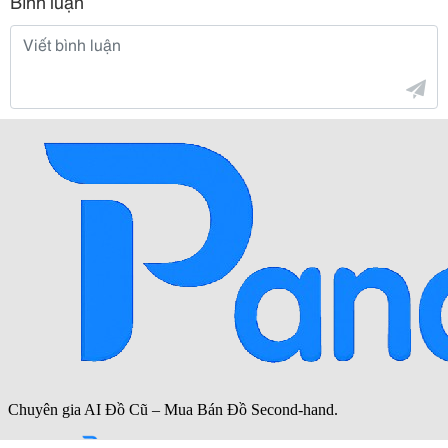
Bình luận