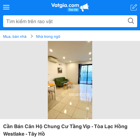
Mua, bán nhà
Nhà trong ngõ
Cần Bán Căn Hộ Chung Cư Tầng Vip - Tòa Lạc Hồng
Westlake - Tây Hồ