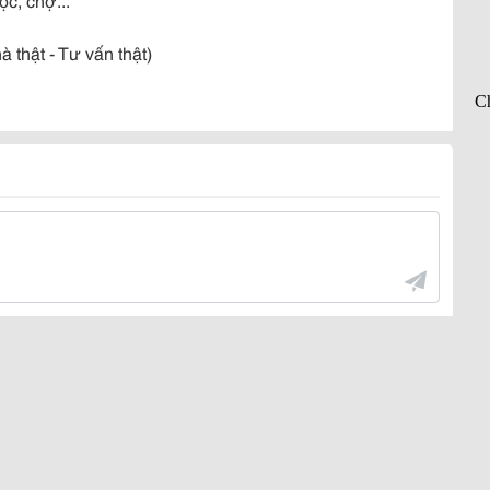
 thật - Tư vấn thật)