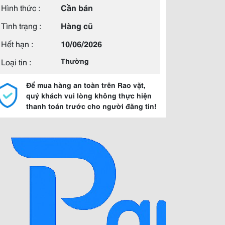
Hình thức :
Cần bán
Tình trạng :
Hàng cũ
Hết hạn :
10/06/2026
Loại tin :
Thường
Để mua hàng an toàn trên Rao vặt,
quý khách vui lòng không thực hiện
thanh toán trước cho người đăng tin!