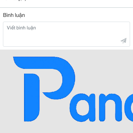
Bình luận