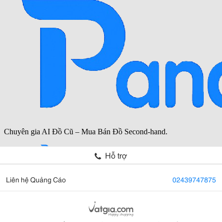
Hỗ trợ
Liên hệ Quảng Cáo
02439747875