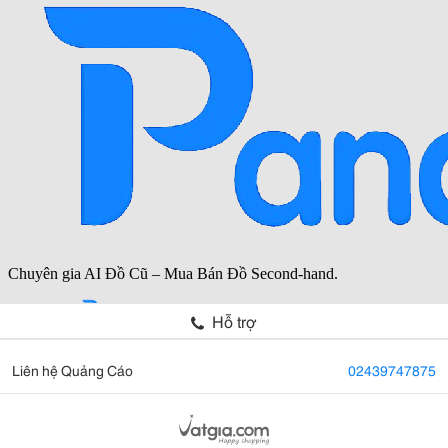
Hỗ trợ
Liên hệ Quảng Cáo
02439747875