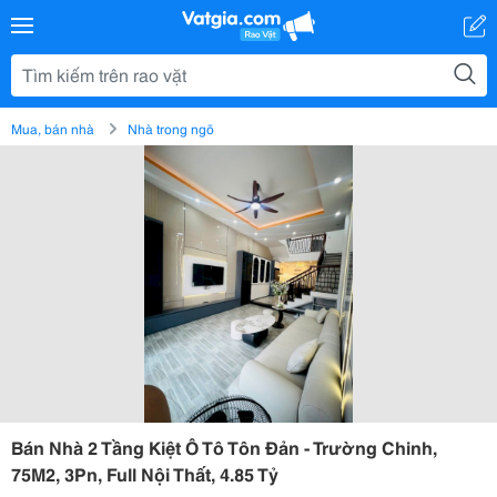
Mua, bán nhà
Nhà trong ngõ
Bán Nhà 2 Tầng Kiệt Ô Tô Tôn Đản - Trường Chinh,
75M2, 3Pn, Full Nội Thất, 4.85 Tỷ