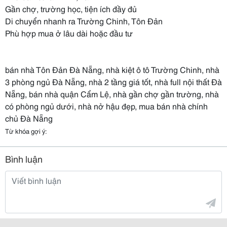
Gần chợ, trường học, tiện ích đầy đủ
Di chuyển nhanh ra Trường Chinh, Tôn Đản
Phù hợp mua ở lâu dài hoặc đầu tư
bán nhà Tôn Đản Đà Nẵng, nhà kiệt ô tô Trường Chinh, nhà
3 phòng ngủ Đà Nẵng, nhà 2 tầng giá tốt, nhà full nội thất Đà
Nẵng, bán nhà quận Cẩm Lệ, nhà gần chợ gần trường, nhà
có phòng ngủ dưới, nhà nở hậu đẹp, mua bán nhà chính
chủ Đà Nẵng
Từ khóa gợi ý:
Bình luận