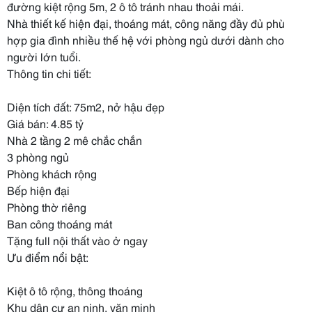
đường kiệt rộng 5m, 2 ô tô tránh nhau thoải mái.
Nhà thiết kế hiện đại, thoáng mát, công năng đầy đủ phù
hợp gia đình nhiều thế hệ với phòng ngủ dưới dành cho
người lớn tuổi.
Thông tin chi tiết:
Diện tích đất: 75m2, nở hậu đẹp
Giá bán: 4.85 tỷ
Nhà 2 tầng 2 mê chắc chắn
3 phòng ngủ
Phòng khách rộng
Bếp hiện đại
Phòng thờ riêng
Ban công thoáng mát
Tặng full nội thất vào ở ngay
Ưu điểm nổi bật:
Kiệt ô tô rộng, thông thoáng
Khu dân cư an ninh, văn minh