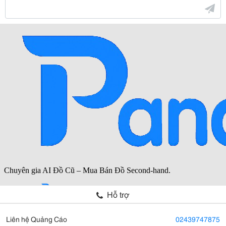
Hỗ trợ
Liên hệ Quảng Cáo
02439747875