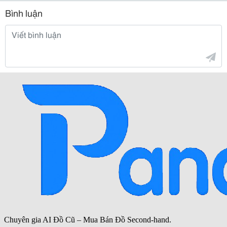
Bình luận