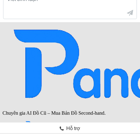
Hỗ trợ