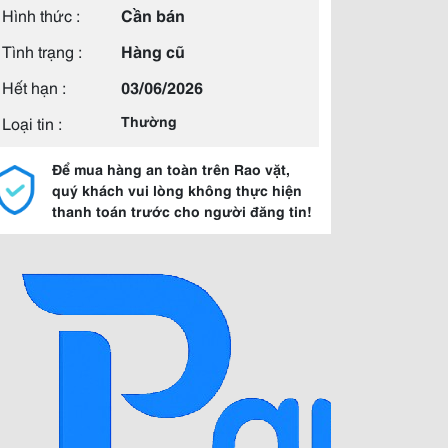
Hình thức :
Cần bán
Tình trạng :
Hàng cũ
Hết hạn :
03/06/2026
Loại tin :
Thường
Để mua hàng an toàn trên Rao vặt,
quý khách vui lòng không thực hiện
thanh toán trước cho người đăng tin!