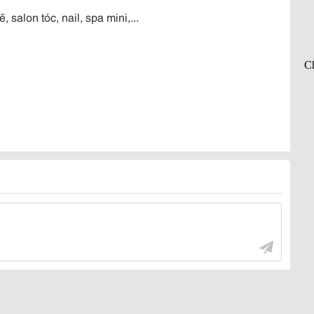
salon tóc, nail, spa mini,...