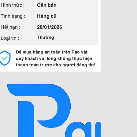
Hình thức :
Cần bán
Tình trạng :
Hàng cũ
Hết hạn :
28/01/2026
Loại tin :
Thường
Để mua hàng an toàn trên Rao vặt,
quý khách vui lòng không thực hiện
thanh toán trước cho người đăng tin!