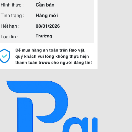
Hình thức :
Cần bán
Tình trạng :
Hàng mới
Hết hạn :
08/01/2026
Loại tin :
Thường
Để mua hàng an toàn trên Rao vặt,
quý khách vui lòng không thực hiện
thanh toán trước cho người đăng tin!