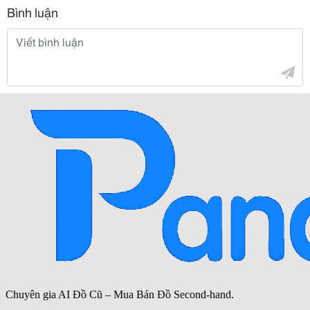
Bình luận