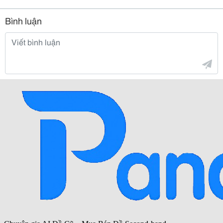
Bình luận