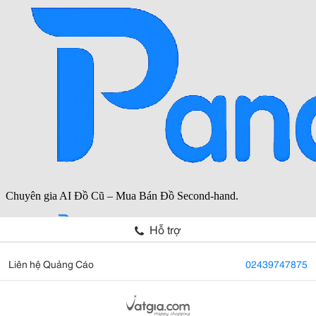
Hỗ trợ
Liên hệ Quảng Cáo
02439747875