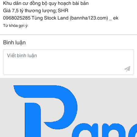
Khu dân cư đồng bộ quy hoạch bài bản
Giá 7,5 tỷ thương lượng; SHR
0968025285 Tùng Stock Land (bannha123.com) _ ek
Từ khóa gợi ý:
Bình luận