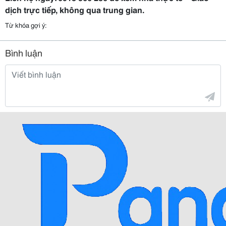
dịch trực tiếp, không qua trung gian.
Từ khóa gợi ý:
Bình luận