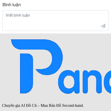
Bình luận