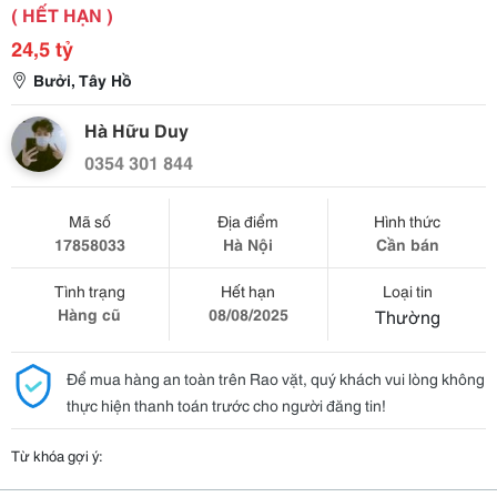
( HẾT HẠN )
24,5 tỷ
Bưởi, Tây Hồ
Hà Hữu Duy
0354 301 844
Mã số
Địa điểm
Hình thức
17858033
Hà Nội
Cần bán
Tình trạng
Hết hạn
Loại tin
Hàng cũ
08/08/2025
Thường
Để mua hàng an toàn trên Rao vặt, quý khách vui lòng không
thực hiện thanh toán trước cho người đăng tin!
Từ khóa gợi ý: