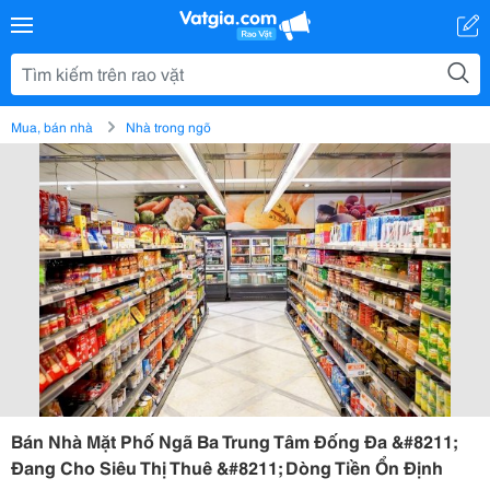
Mua, bán nhà
Nhà trong ngõ
Bán Nhà Mặt Phố Ngã Ba Trung Tâm Đống Đa &#8211;
Đang Cho Siêu Thị Thuê &#8211; Dòng Tiền Ổn Định