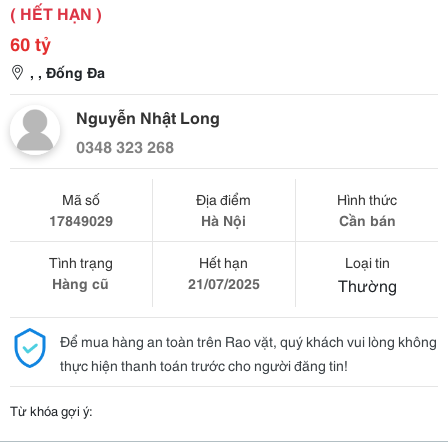
( HẾT HẠN )
60 tỷ
, , Đống Đa
Nguyễn Nhật Long
0348 323 268
Mã số
Địa điểm
Hình thức
17849029
Hà Nội
Cần bán
Tình trạng
Hết hạn
Loại tin
Hàng cũ
21/07/2025
Thường
Để mua hàng an toàn trên Rao vặt, quý khách vui lòng không
thực hiện thanh toán trước cho người đăng tin!
Từ khóa gợi ý: