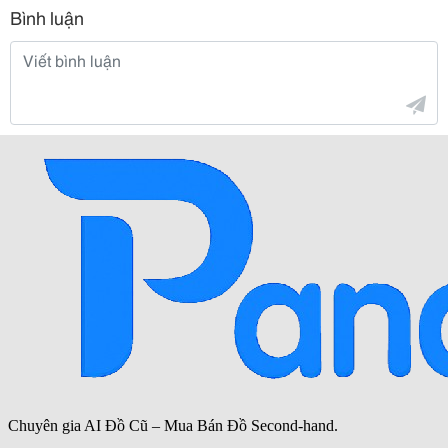
Bình luận