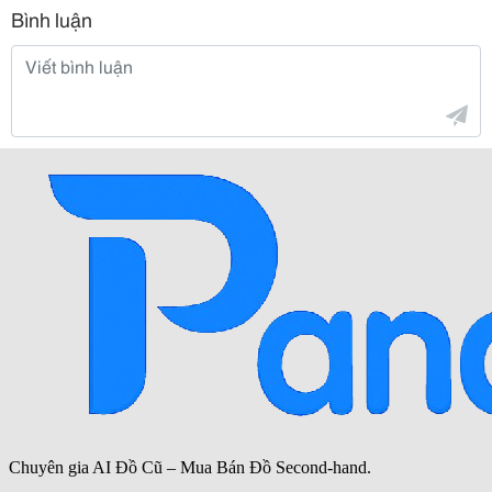
Bình luận