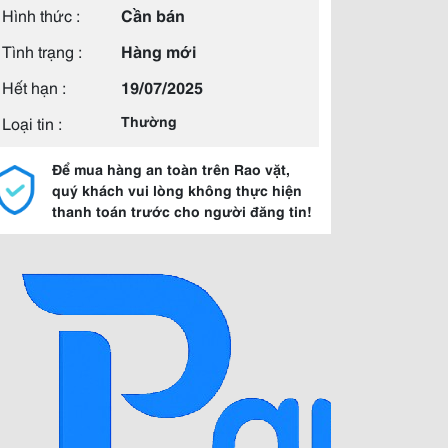
Hình thức :
Cần bán
Tình trạng :
Hàng mới
Hết hạn :
19/07/2025
Loại tin :
Thường
Để mua hàng an toàn trên Rao vặt,
quý khách vui lòng không thực hiện
thanh toán trước cho người đăng tin!