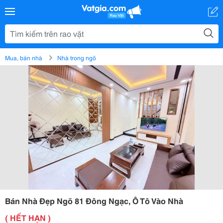
Mua, bán nhà
Nhà trong ngõ
Bán Nhà Đẹp Ngõ 81 Đông Ngạc, Ô Tô Vào Nhà
( HẾT HẠN )