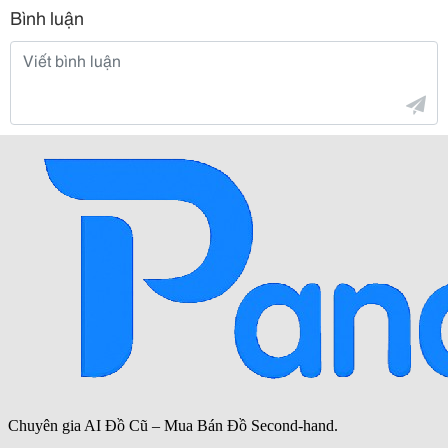
Bình luận