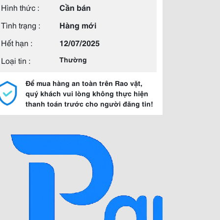
Hình thức :
Cần bán
Tình trạng :
Hàng mới
Hết hạn :
12/07/2025
Loại tin :
Thường
Để mua hàng an toàn trên Rao vặt,
quý khách vui lòng không thực hiện
thanh toán trước cho người đăng tin!