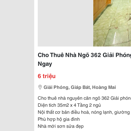
Cho Thuê Nhà Ngõ 362 Giải Phóng,
Ngay
6 triệu
Giải Phóng, Giáp Bát, Hoàng Mai
Cho thuê nhà nguyên căn ngõ 362 Giải phón
Diện tích 35m2 x 4 Tầng 2 ngủ
Nội thất cơ bản điều hoà, nóng lạnh, giường 
Phù hợp hộ gia đình
Nhà mới sơn sửa đẹp