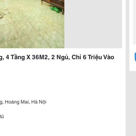
 4 Tầng X 36M2, 2 Ngủ, Chỉ 6 Triệu Vào
g, Hoàng Mai, Hà Nội
tủ