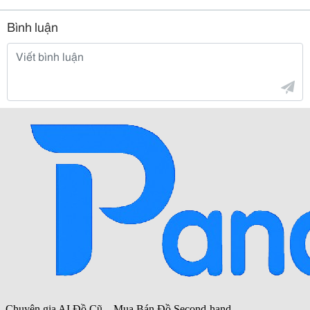
Bình luận