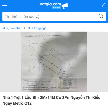
Mua, bán nhà
Nhà trong ngõ
Nhà 1 Trệt 1 Lầu Shr 3Mx14M Có 3Pn Nguyễn Thị Kiểu
Ngay Metro Q12