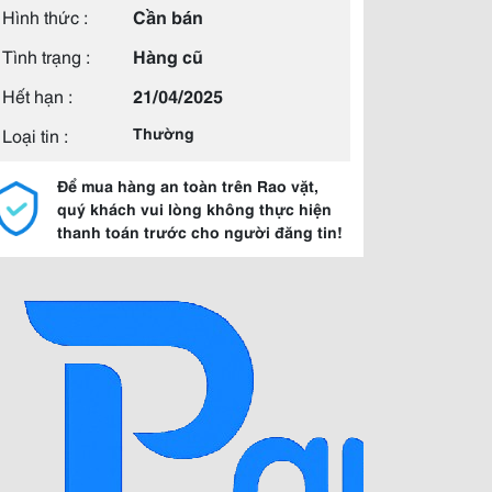
Hình thức :
Cần bán
Tình trạng :
Hàng cũ
Hết hạn :
21/04/2025
Loại tin :
Thường
Để mua hàng an toàn trên Rao vặt,
quý khách vui lòng không thực hiện
thanh toán trước cho người đăng tin!