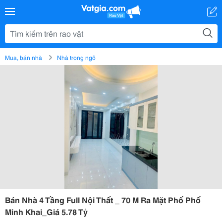
Mua, bán nhà
Nhà trong ngõ
Bán Nhà 4 Tầng Full Nội Thất _ 70 M Ra Mặt Phố Phố
Minh Khai_Giá 5.78 Tỷ