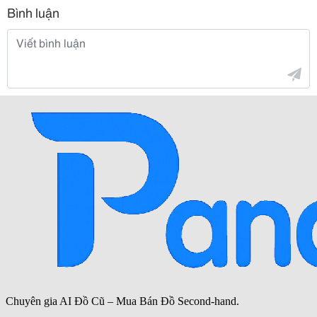
Bình luận