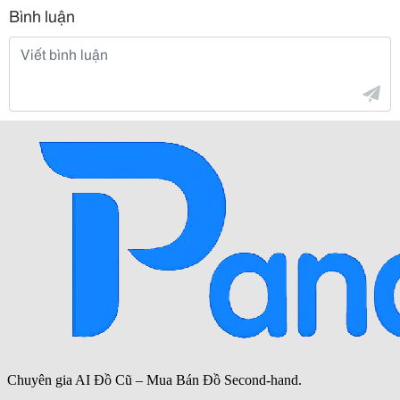
Bình luận