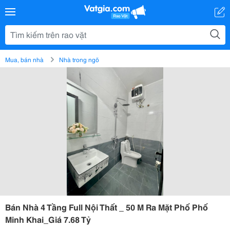
Mua, bán nhà
Nhà trong ngõ
Bán Nhà 4 Tầng Full Nội Thất _ 50 M Ra Mặt Phố Phố
Minh Khai_Giá 7.68 Tỷ