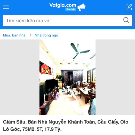
Mua, bán nhà
Nhà trong ngõ
Giảm Sâu, Bán Nhà Nguyễn Khánh Toàn, Cầu Giấy, Oto
Lô Góc, 75M2, 5T, 17.9 Tỷ.