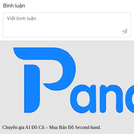
Bình luận