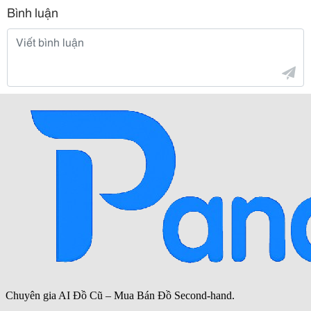
Bình luận