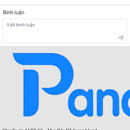
Bình luận