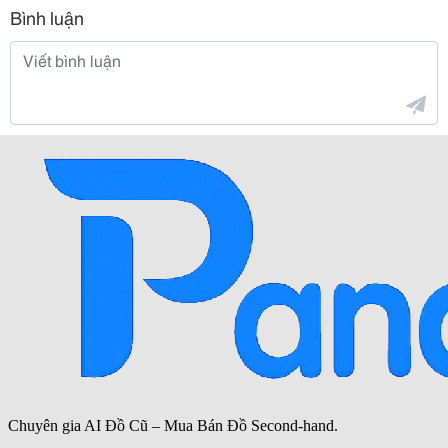
Bình luận