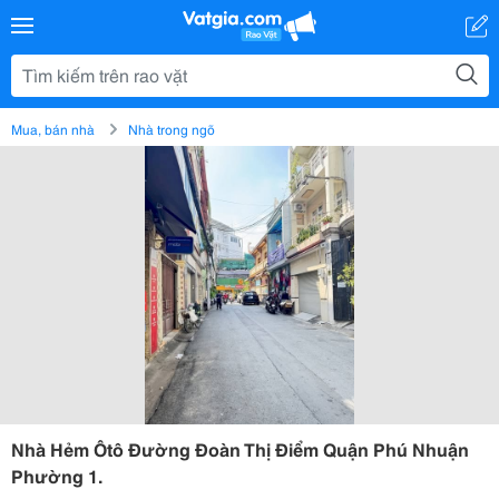
Mua, bán nhà
Nhà trong ngõ
Nhà Hẻm Ôtô Đường Đoàn Thị Điểm Quận Phú Nhuận
Phường 1.