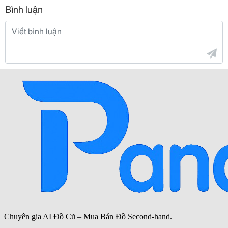
Bình luận