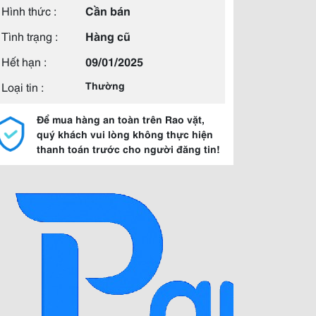
Hình thức :
Cần bán
Tình trạng :
Hàng cũ
Hết hạn :
09/01/2025
Loại tin :
Thường
Để mua hàng an toàn trên Rao vặt,
quý khách vui lòng không thực hiện
thanh toán trước cho người đăng tin!