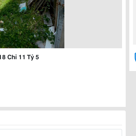
8 Chỉ 11 Tỷ 5