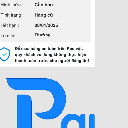
Hình thức :
Cần bán
Tình trạng :
Hàng cũ
Hết hạn :
08/01/2025
Loại tin :
Thường
Để mua hàng an toàn trên Rao vặt,
quý khách vui lòng không thực hiện
thanh toán trước cho người đăng tin!