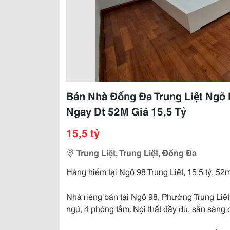
Bán Nhà Đống Đa Trung Liệt Ngõ
Ngay Dt 52M Giá 15,5 Tỷ
15,5 tỷ
Trung Liệt, Trung Liệt, Đống Đa
Hàng hiếm tại Ngõ 98 Trung Liệt, 15,5 tỷ, 5
Nhà riêng bán tại Ngõ 98, Phường Trung Liệt
ngủ, 4 phòng tắm. Nội thất đầy đủ, sẵn sàng