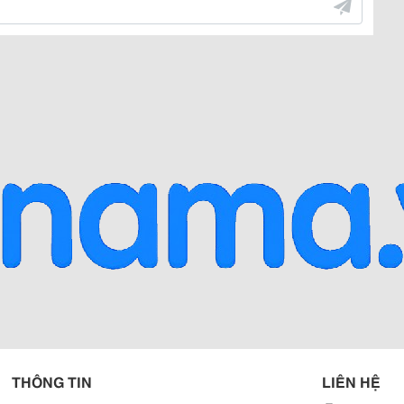
THÔNG TIN
LIÊN HỆ