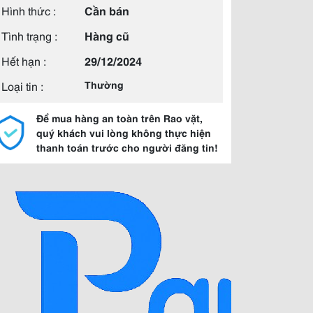
Hình thức :
Cần bán
Tình trạng :
Hàng cũ
Hết hạn :
29/12/2024
Loại tin :
Thường
Để mua hàng an toàn trên Rao vặt,
quý khách vui lòng không thực hiện
thanh toán trước cho người đăng tin!