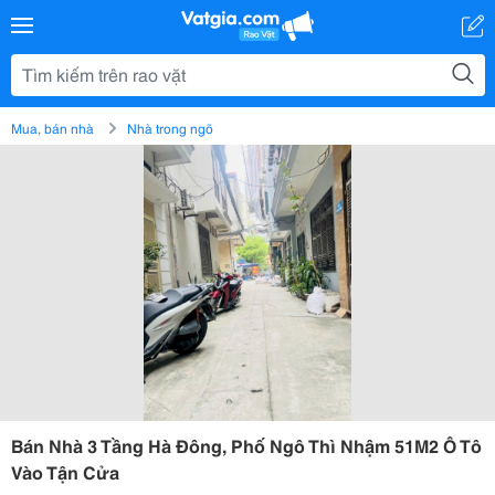
Mua, bán nhà
Nhà trong ngõ
Bán Nhà 3 Tầng Hà Đông, Phố Ngô Thì Nhậm 51M2 Ô Tô
Vào Tận Cửa