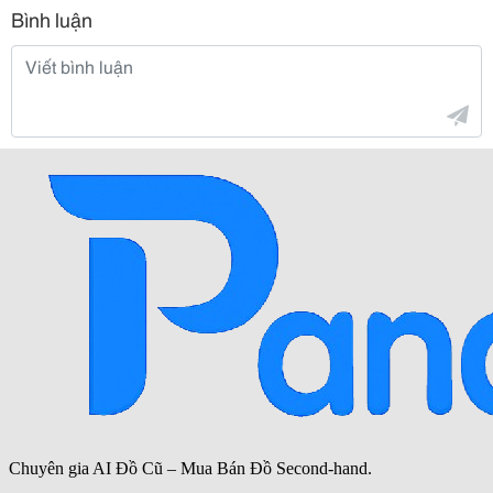
Bình luận