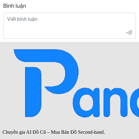
Bình luận