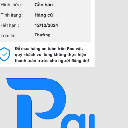
Hình thức :
Cần bán
Tình trạng :
Hàng cũ
Hết hạn :
12/12/2024
Loại tin :
Thường
Để mua hàng an toàn trên Rao vặt,
quý khách vui lòng không thực hiện
thanh toán trước cho người đăng tin!