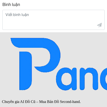
Bình luận