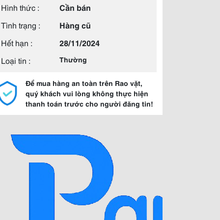
Hình thức :
Cần bán
Tình trạng :
Hàng cũ
Hết hạn :
28/11/2024
Loại tin :
Thường
Để mua hàng an toàn trên Rao vặt,
quý khách vui lòng không thực hiện
thanh toán trước cho người đăng tin!