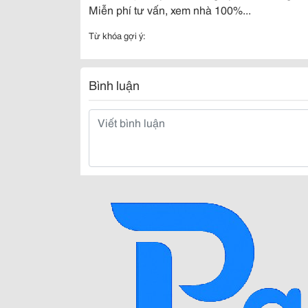
Miễn phí tư vấn, xem nhà 100%...
Từ khóa gợi ý:
Bình luận