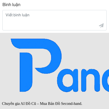
Bình luận