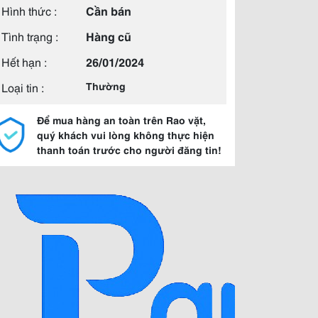
Hình thức :
Cần bán
Tình trạng :
Hàng cũ
Hết hạn :
26/01/2024
Loại tin :
Thường
Để mua hàng an toàn trên Rao vặt,
quý khách vui lòng không thực hiện
thanh toán trước cho người đăng tin!