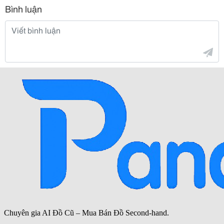
Bình luận