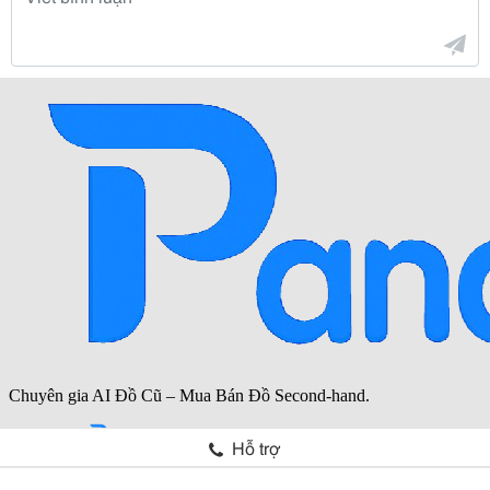
Hỗ trợ