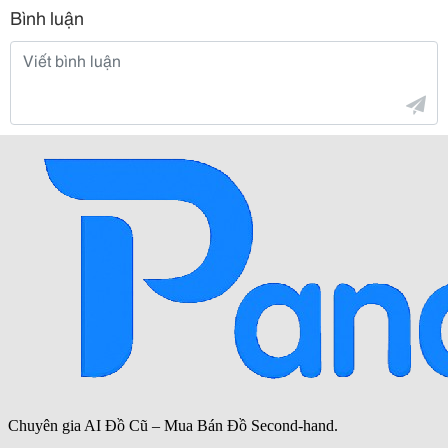
Bình luận