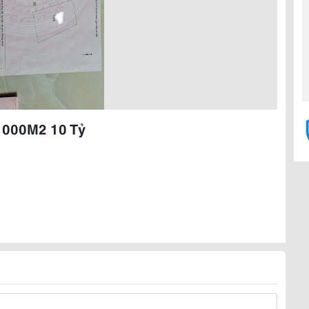
1000M2 10 Tỷ