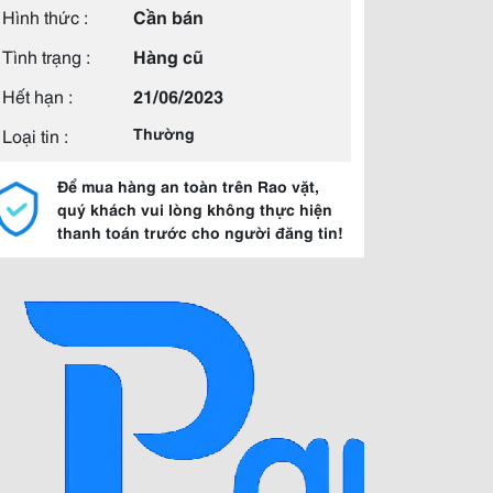
Hình thức :
Cần bán
Tình trạng :
Hàng cũ
Hết hạn :
21/06/2023
Loại tin :
Thường
Để mua hàng an toàn trên Rao vặt,
quý khách vui lòng không thực hiện
thanh toán trước cho người đăng tin!