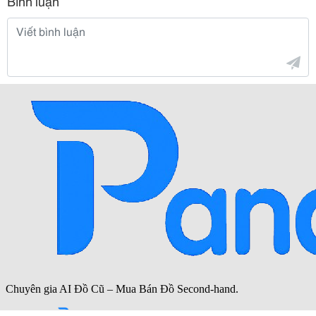
Bình luận