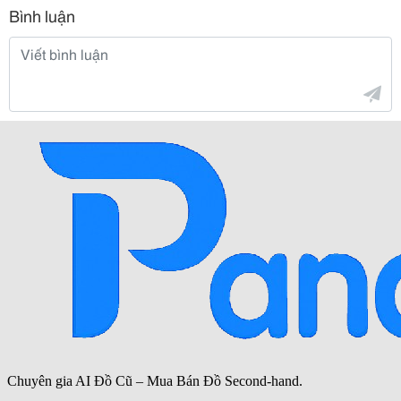
Bình luận