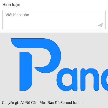
Bình luận